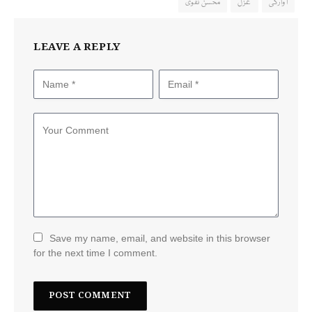
آوارگی
غزل
محسن نقوی
LEAVE A REPLY
Save my name, email, and website in this browser
for the next time I comment.