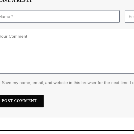
EAVE A REPLY
Save my name, email, and website in this browser for the next time I