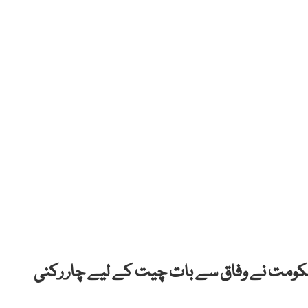
حکومت نے وفاق سے بات چیت کے لیے چار رکنی