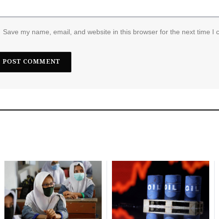
Save my name, email, and website in this browser for the next time I