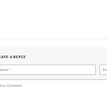
EAVE A REPLY