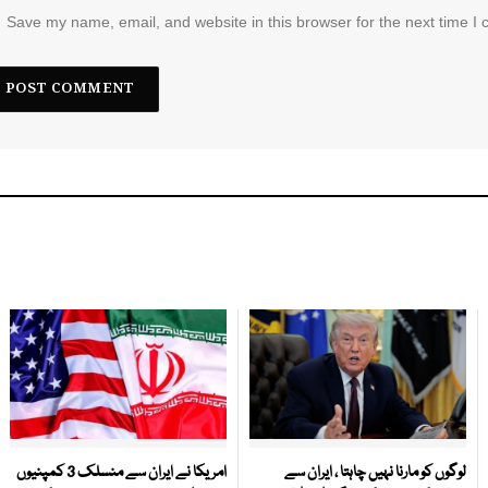
Save my name, email, and website in this browser for the next time I
لوگوں کو مارنا نہیں چاہتا ، ایران سے
امریکا نے ایران سے منسلک 3 کمپنیوں