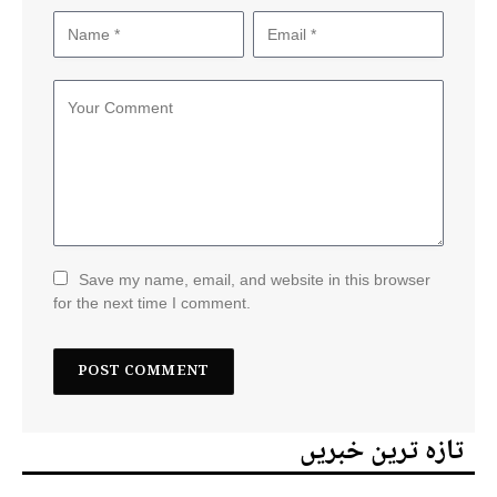
Save my name, email, and website in this browser
for the next time I comment.
تازہ ترین خبریں