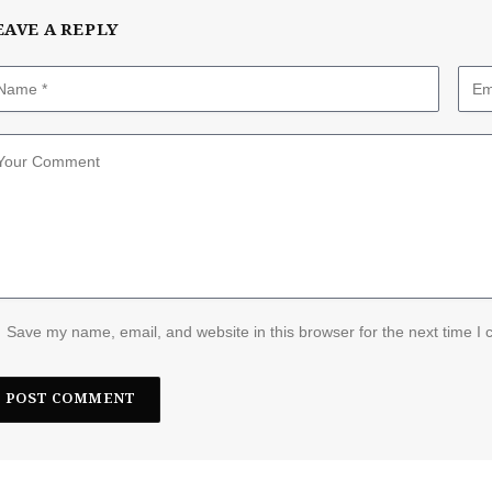
EAVE A REPLY
Save my name, email, and website in this browser for the next time I