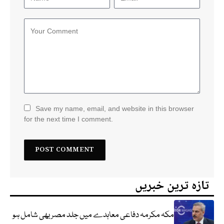
Save my name, email, and website in this browser
for the next time I comment.
تازہ ترین خبریں
مکہ مکرمہ دفاعی معاہدے میں جلد مصر بھی شامل ہو