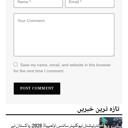
Save my name, email, and website in this browser
for the next time I comment.
تازہ ترین خبریں
انٹرنیشنل نیوکلیئر سائنس اولمپیاڈ 2026، پاکستان نے