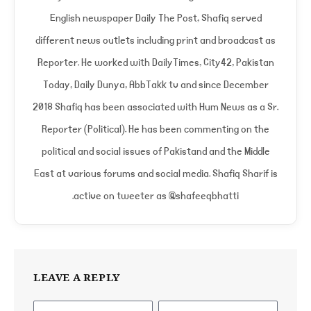
English newspaper Daily The Post, Shafiq served
different news outlets including print and broadcast as
Reporter. He worked with DailyTimes, City42, Pakistan
Today, Daily Dunya, AbbTakk tv and since December
2018 Shafiq has been associated with Hum News as a Sr.
Reporter (Political). He has been commenting on the
political and social issues of Pakistand and the Middle
East at various forums and social media. Shafiq Sharif is
active on tweeter as @shafeeqbhatti.
LEAVE A REPLY