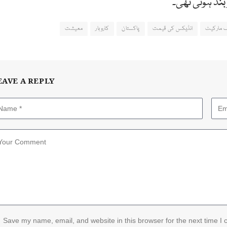
 مارکیٹ
انڈیکس کی قیمت
پاکستان
کاروبار
معیشت
EAVE A REPLY
Save my name, email, and website in this browser for the next time I