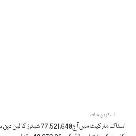
اسکرین شاٹ