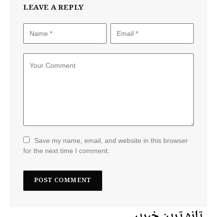
LEAVE A REPLY
Save my name, email, and website in this browser
for the next time I comment.
تازہ ترین خبریں