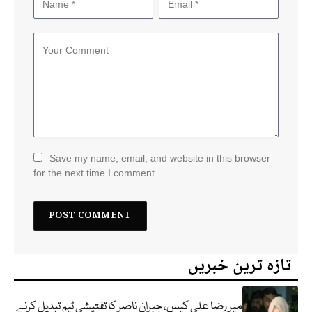
Save my name, email, and website in this browser
for the next time I comment.
تازہ ترین خبریں
میر رضا علی کیس، جبران ناصر کا تفتیشی ٹیم تبدیل کرنے