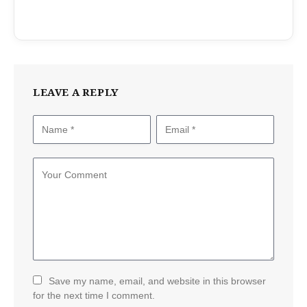
LEAVE A REPLY
Save my name, email, and website in this browser
for the next time I comment.