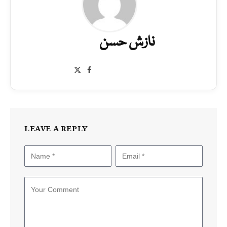
نازش حسن
Facebook
X
(Twitter)
LEAVE A REPLY