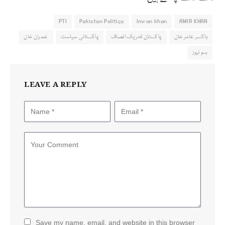
PTI
Pakistan Politics
Imran khan
AMIR KHAN
باکسر عامر خان
پاکستان تحریک انصاف
پاکستانی سیاست
عمران خان
ہم نیوز
LEAVE A REPLY
Save my name, email, and website in this browser