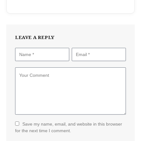
LEAVE A REPLY
Save my name, email, and website in this browser
for the next time I comment.