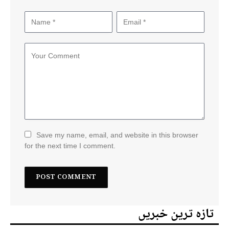
Save my name, email, and website in this browser
for the next time I comment.
تازہ ترین خبریں