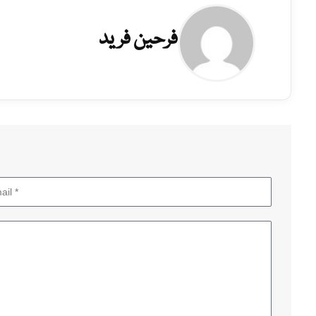
فرحین فرید