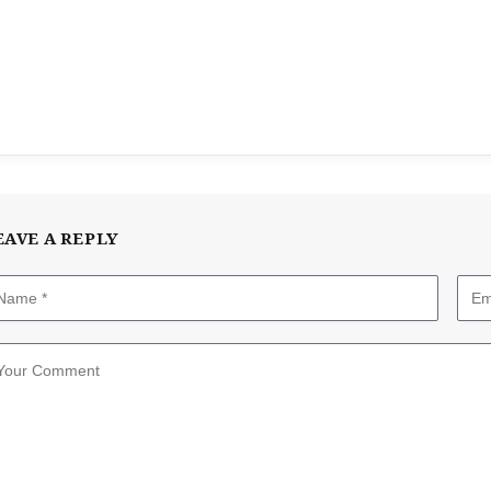
EAVE A REPLY