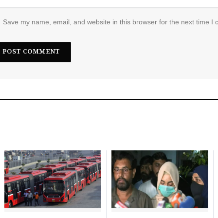
Save my name, email, and website in this browser for the next time I