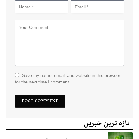
Save my name, email, and website in this browser
for the next time I comment.
تازہ ترین خبریں