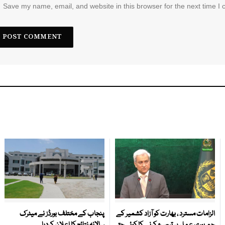
Save my name, email, and website in this browser for the next time I
الزامات مسترد ، بھارت کو آزاد کشمیر کے
پنجاب کے مختلف بورڈز نے میٹرک