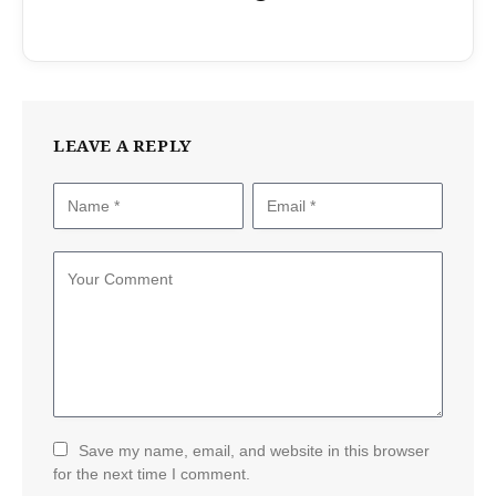
LEAVE A REPLY
Save my name, email, and website in this browser
for the next time I comment.