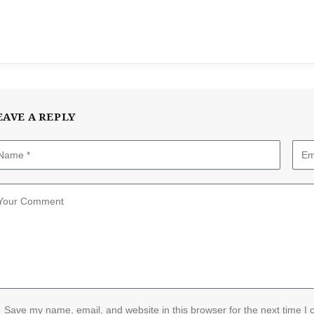
EAVE A REPLY
Save my name, email, and website in this browser for the next time I