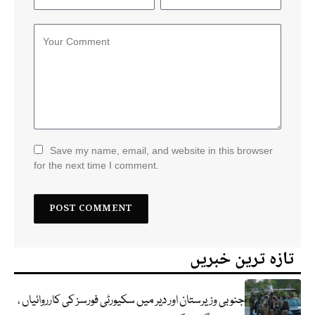
Save my name, email, and website in this browser
for the next time I comment.
تازہ ترین خبریں
جنوبی وزیرستان اور دیر میں سکیورٹی فورسز کی کارروائیاں ،