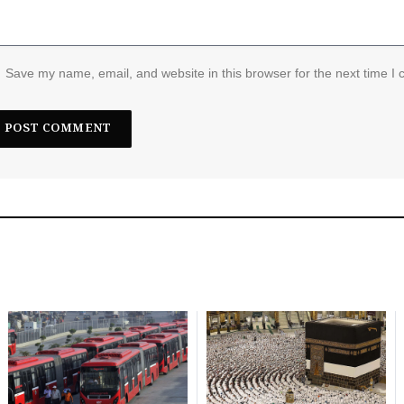
Save my name, email, and website in this browser for the next time I