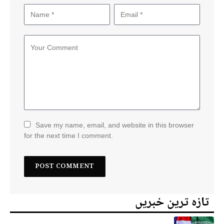
Save my name, email, and website in this browser
for the next time I comment.
تازہ ترین خبریں