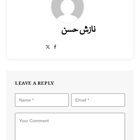
نازش حسن
Facebook
X
(Twitter)
LEAVE A REPLY