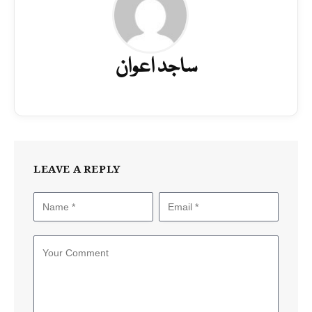
ساجد اعوان
LEAVE A REPLY