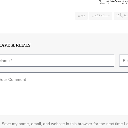
 ہو سکتا ہے؟
علی آغا
مسئلہ کشمیر
مودی
EAVE A REPLY
Save my name, email, and website in this browser for the next time I