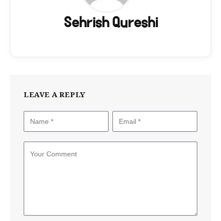
Sehrish Qureshi
LEAVE A REPLY