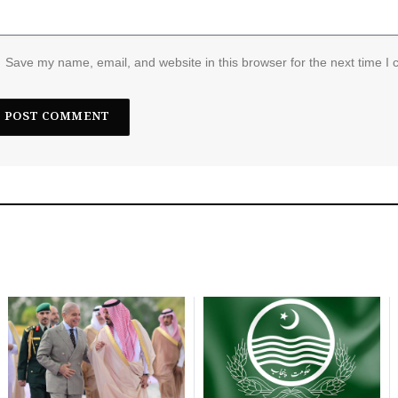
Save my name, email, and website in this browser for the next time I