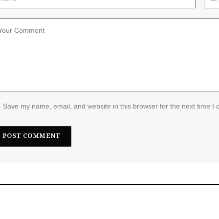
Save my name, email, and website in this browser for the next time I