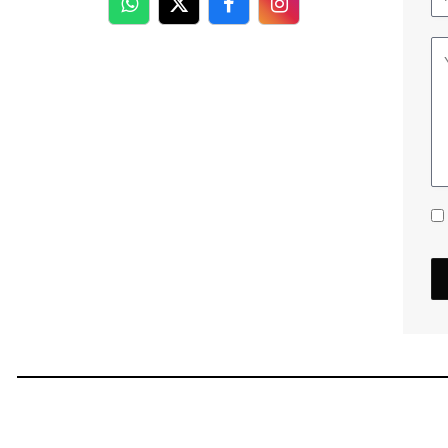
WhatsApp
Twitter
Facebook
Facebook