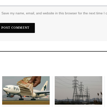
Save my name, email, and website in this browser for the next time I