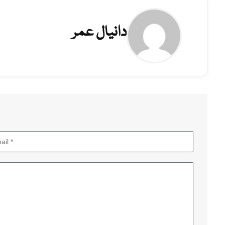
دانیال عمر