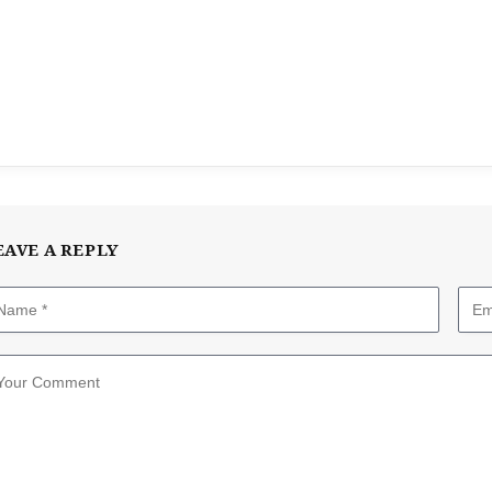
EAVE A REPLY