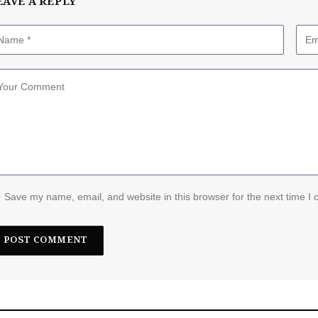
EAVE A REPLY
Save my name, email, and website in this browser for the next time I