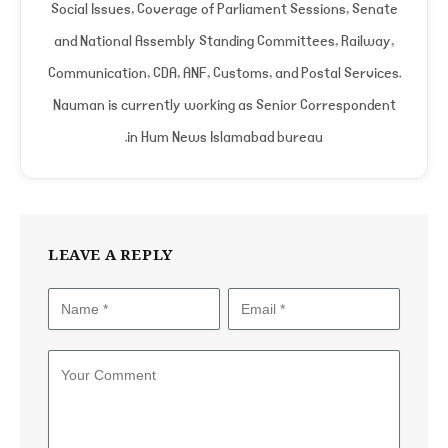
Social Issues, Coverage of Parliament Sessions, Senate
and National Assembly Standing Committees, Railway,
Communication, CDA, ANF, Customs, and Postal Services.
Nauman is currently working as Senior Correspondent
in Hum News Islamabad bureau.
LEAVE A REPLY