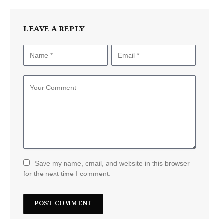
LEAVE A REPLY
Save my name, email, and website in this browser
for the next time I comment.