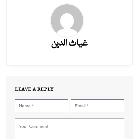
غیاث الدین
LEAVE A REPLY