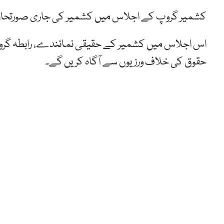
کشمیر گروپ کے اجلاس میں کشمیر کی جاری صورتحال کا
اس اجلاس میں کشمیر کے حقیقی نمائندے، رابطہ گروپ ک
حقوق کی خلاف ورزیوں سے آگاہ کریں گے۔