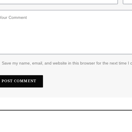
Save my name, email, and website in this browser for the next time I