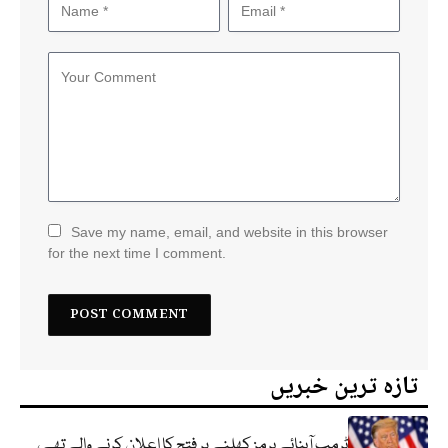
Save my name, email, and website in this browser
for the next time I comment.
تازہ ترین خبریں
ٹرمپ آبنائے ہرمز کھلنے پر فتح کا اعلان کرنے والے تھے،