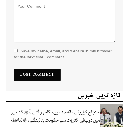
Save my name, email, and website in this browser
for the next time I comment.
تازہ ترین خبریں
احتجاج کرنیوالے مقاصد میں ناکام ہو گئے ، آزاد کشمیر
میں دو تہائی اکثریت سے حکومت بنائینگے ، رانا ثناء اللہ