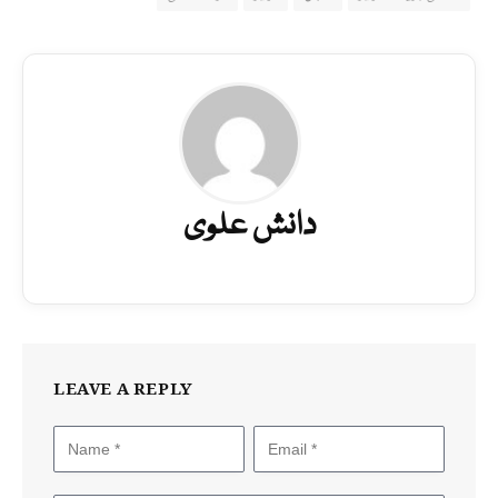
دانش علوی
LEAVE A REPLY