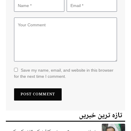
Save my name, email, and website in this browser
for the next time I comment.
تازہ ترین خبریں