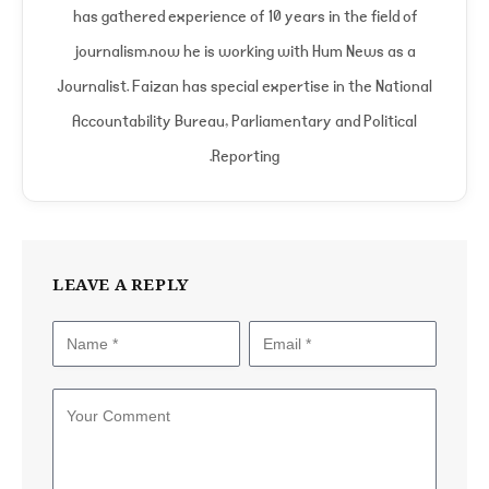
has gathered experience of 10 years in the field of
journalism.now he is working with Hum News as a
Journalist. Faizan has special expertise in the National
Accountability Bureau, Parliamentary and Political
Reporting.
LEAVE A REPLY