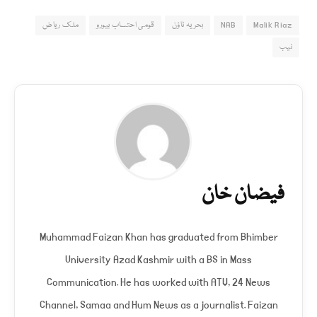
Malik Riaz
NAB
بحریہ ٹاؤن
قومی احتساب بیورو
ملک ریاض
نیب
فیضان خان
Muhammad Faizan Khan has graduated from Bhimber
University Azad Kashmir with a BS in Mass
Communication. He has worked with ATV, 24 News
Channel, Samaa and Hum News as a journalist. Faizan