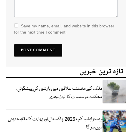
Save my name, email, and website in this browser
for the next time I comment.
تازہ ترین خبریں
ملک کے مختلف علاقوں میں بارشوں کی پیشگوئی،
محکمہ موسمیات کا الرٹ جاری
ویمنز ایشیا کپ 2026، پاکستان اور بھارت کا مقابلہ دبئی
میں ہو گا