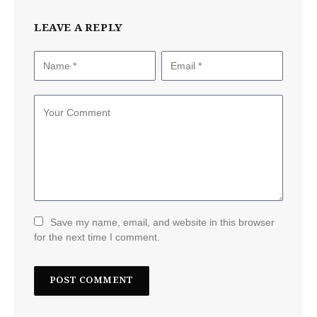
LEAVE A REPLY
Save my name, email, and website in this browser
for the next time I comment.