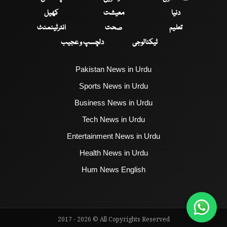
دنیا
معیشت
کھیل
تعلیم
صحت
انٹرٹینمنٹ
ٹیکنالوجی
دلچسپ و عجیب
Pakistan News in Urdu
Sports News in Urdu
Business News in Urdu
Tech News in Urdu
Entertainment News in Urdu
Health News in Urdu
Hum News English
2017 - 2026 © All Copyrights Reserved