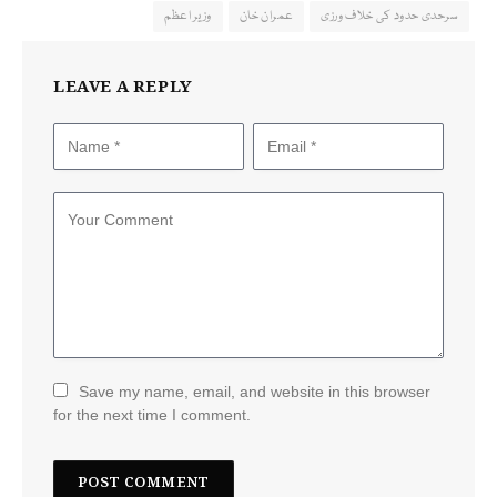
سرحدی حدود کی خلاف ورزی
عمران خان
وزیر اعظم
LEAVE A REPLY
Save my name, email, and website in this browser
for the next time I comment.