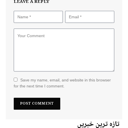
LEAVE A REPLY
Save my name, email, and website in this browser
for the next time I comment.
تازہ ترین خبریں