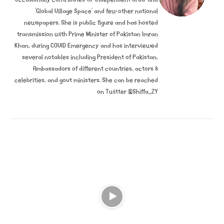
‘Global Village Space’ and few other national
newspapers. She is public figure and has hosted
transmission with Prime Minister of Pakistan Imran
Khan, during COVID Emergency and has interviewed
several notables including President of Pakistan,
Ambassadors of different countries, actors &
celebrities, and govt ministers. She can be reached
on Twitter @Shiffa_ZY