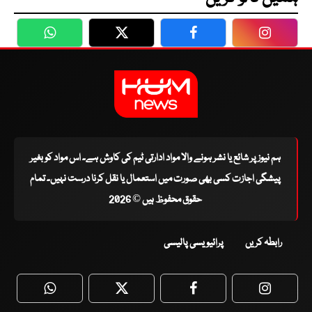
WhatsApp
Twitter
Facebook
Faceboo
ہم نیوز پر شائع یا نشر ہونے والا مواد ادارتی ٹیم کی کاوش ہے۔ اس مواد کو بغیر
پیشگی اجازت کسی بھی صورت میں استعمال یا نقل کرنا درست نہیں۔ تمام
حقوق محفوظ ہیں © 2026
رابطہ کریں
پرائیویسی پالیسی
WhatsApp
Twitter
Facebook
Faceboo