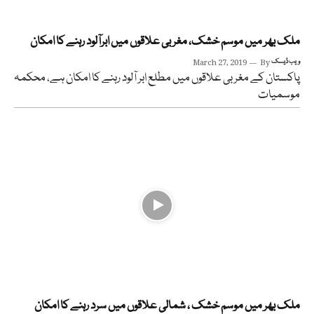
ملک بھر میں موسم خشک، مغربی علاقوں میں ابرآلود رہنے کا امکان
ویب ڈیسک
By
March 27, 2019
پاکستان کے مغربی علاقوں میں مطلع ابر آلود رہنے کا امکان ہے، محکمہ
موسمیات
ملک بھر میں موسم خشک ، شمالی علاقوں میں سرد رہنے کا امکان