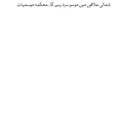
شمالی علاقوں میں موسم سرد رہے گا، ،محکمہ موسمیات