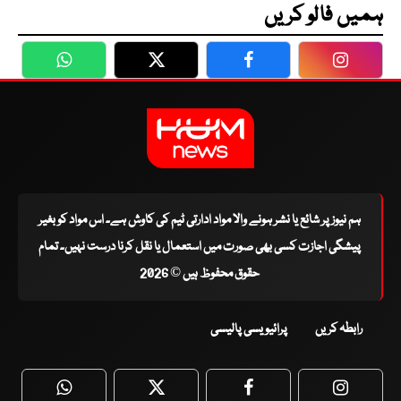
ہمیں فالو کریں
WhatsApp
Twitter
Facebook
Faceboo
ہم نیوز پر شائع یا نشر ہونے والا مواد ادارتی ٹیم کی کاوش ہے۔ اس مواد کو بغیر
پیشگی اجازت کسی بھی صورت میں استعمال یا نقل کرنا درست نہیں۔ تمام
حقوق محفوظ ہیں © 2026
رابطہ کریں
پرائیویسی پالیسی
WhatsApp
Twitter
Facebook
Faceboo