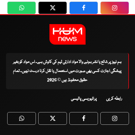
WhatsApp
Twitter
Facebook
Faceboo
ہم نیوز پر شائع یا نشر ہونے والا مواد ادارتی ٹیم کی کاوش ہے۔ اس مواد کو بغیر
پیشگی اجازت کسی بھی صورت میں استعمال یا نقل کرنا درست نہیں۔ تمام
حقوق محفوظ ہیں © 2026
رابطہ کریں
پرائیویسی پالیسی
WhatsApp
Twitter
Facebook
Faceboo